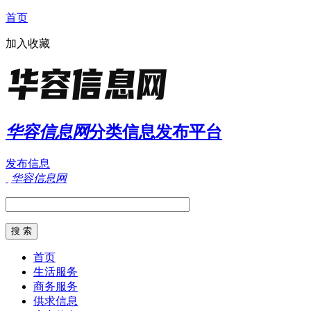
首页
加入收藏
华容信息网
分类信息发布平台
发布信息
华容信息网
首页
生活服务
商务服务
供求信息