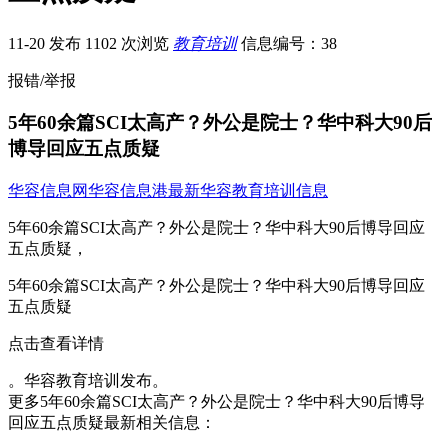
11-20 发布
1102 次浏览
教育培训
信息编号：38
报错/举报
5年60余篇SCI太高产？外公是院士？华中科大90后
博导回应五点质疑
华容信息网
华容信息港
最新华容教育培训信息
5年60余篇SCI太高产？外公是院士？华中科大90后博导回应
五点质疑，
5年60余篇SCI太高产？外公是院士？华中科大90后博导回应
五点质疑
点击查看详情
。华容教育培训发布。
更多5年60余篇SCI太高产？外公是院士？华中科大90后博导
回应五点质疑最新相关信息：