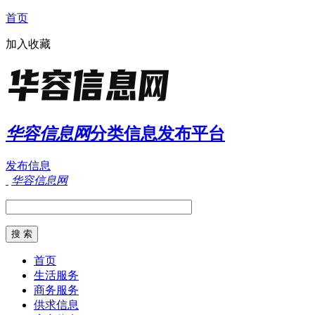
首页
加入收藏
华容信息网
分类信息发布平台
发布信息
华容信息网
首页
生活服务
商务服务
供求信息